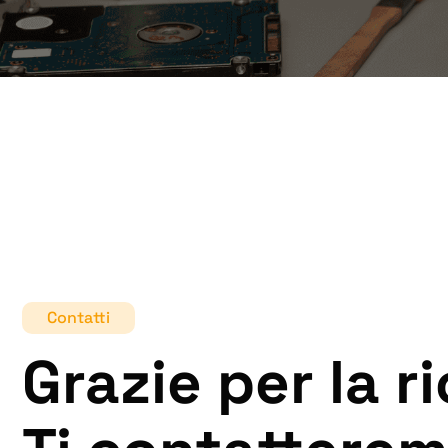
Contatti
Grazie per la r