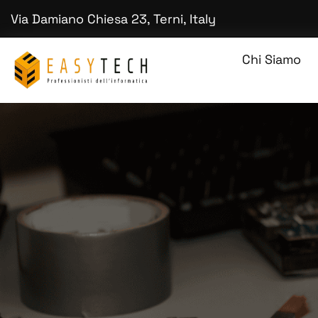
Via Damiano Chiesa 23, Terni, Italy
Chi Siamo