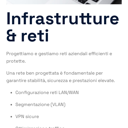
Infrastrutture
& reti
Progettiamo e gestiamo reti aziendali efficienti e
protette.
Una rete ben progettata è fondamentale per
garantire stabilità, sicurezza e prestazioni elevate.
Configurazione reti LAN/WAN
Segmentazione (VLAN)
VPN sicure