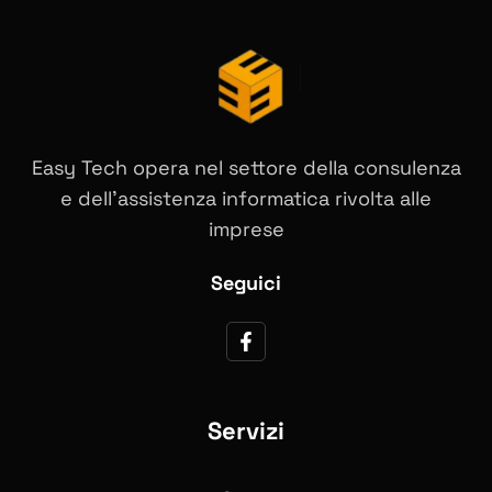
Easy Tech opera nel settore della consulenza
e dell’assistenza informatica rivolta alle
imprese
Seguici
Servizi