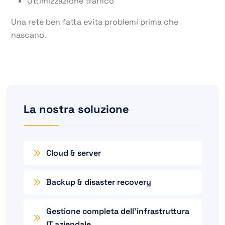
Ottimizzazione traffico
Una rete ben fatta evita problemi prima che
nascano.
La nostra soluzione
Cloud & server
Backup & disaster recovery
Gestione completa dell’infrastruttura
IT aziendale