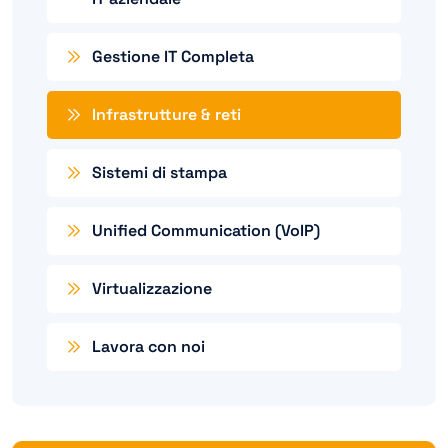
Gestione IT Completa
Infrastrutture & reti
Sistemi di stampa
Unified Communication (VoIP)
Virtualizzazione
Lavora con noi