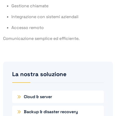
Gestione chiamate
Integrazione con sistemi aziendali
Accesso remoto
Comunicazione semplice ed efficiente.
La nostra soluzione
Cloud & server
Backup & disaster recovery