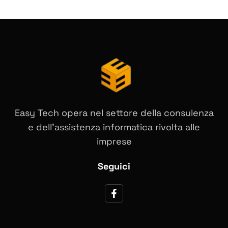
Easy Tech opera nel settore della consulenza
e dell’assistenza informatica rivolta alle
imprese
Seguici