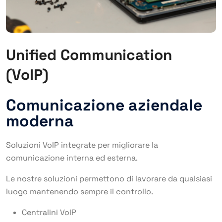
Unified Communication
(VoIP)
Comunicazione aziendale
moderna
Soluzioni VoIP integrate per migliorare la
comunicazione interna ed esterna.
Le nostre soluzioni permettono di lavorare da qualsiasi
luogo mantenendo sempre il controllo.
Centralini VoIP