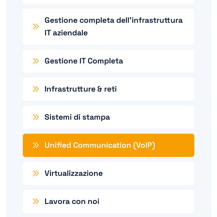
Gestione completa dell’infrastruttura
IT aziendale
Gestione IT Completa
Infrastrutture & reti
Sistemi di stampa
Unified Communication (VoIP)
Virtualizzazione
Lavora con noi