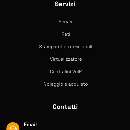
Servizi
Server
Reti
Stampanti professionali
Virtualizzatore
Centralini VolP
Noleggio e acquisto
Contatti
Email