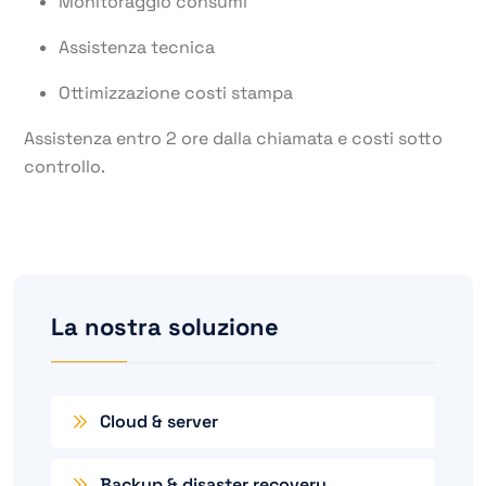
Monitoraggio consumi
Assistenza tecnica
Ottimizzazione costi stampa
Assistenza entro 2 ore dalla chiamata e costi sotto
controllo.
La nostra soluzione
Cloud & server
Backup & disaster recovery