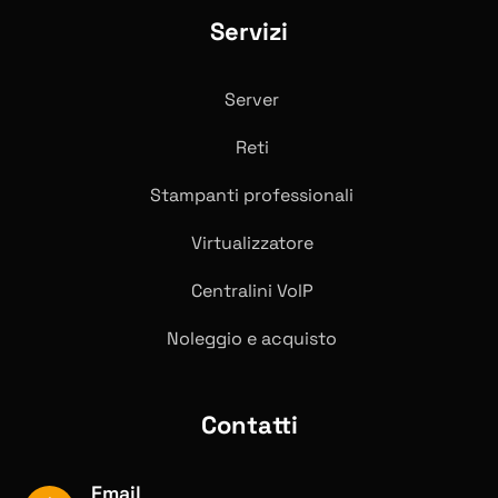
Servizi
Server
Reti
Stampanti professionali
Virtualizzatore
Centralini VolP
Noleggio e acquisto
Contatti
Email