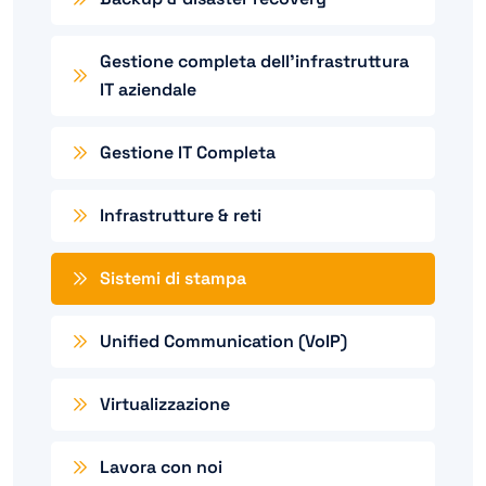
Gestione completa dell’infrastruttura
IT aziendale
Gestione IT Completa
Infrastrutture & reti
Sistemi di stampa
Unified Communication (VoIP)
Virtualizzazione
Lavora con noi