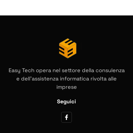
Easy Tech opera nel settore della consulenza
e dell’assistenza informatica rivolta alle
imprese
Seguici