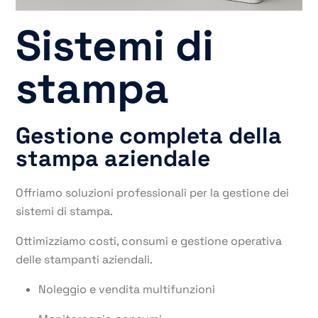
Sistemi di
stampa
Gestione completa della
stampa aziendale
Offriamo soluzioni professionali per la gestione dei
sistemi di stampa.
Ottimizziamo costi, consumi e gestione operativa
delle stampanti aziendali.
Noleggio e vendita multifunzioni