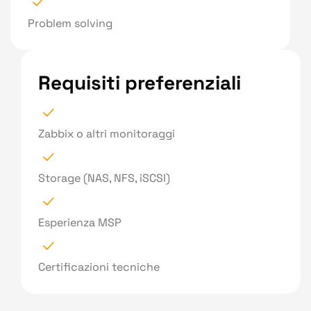
Problem solving
Requisiti preferenziali
Zabbix o altri monitoraggi
Storage (NAS, NFS, iSCSI)
Esperienza MSP
Certificazioni tecniche