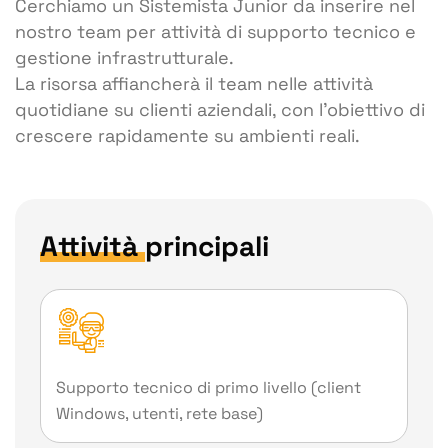
Cerchiamo un Sistemista Junior da inserire nel
nostro team per attività di supporto tecnico e
gestione infrastrutturale.
La risorsa affiancherà il team nelle attività
quotidiane su clienti aziendali, con l’obiettivo di
crescere rapidamente su ambienti reali.
Attività
principali
Supporto tecnico di primo livello (client
Windows, utenti, rete base)