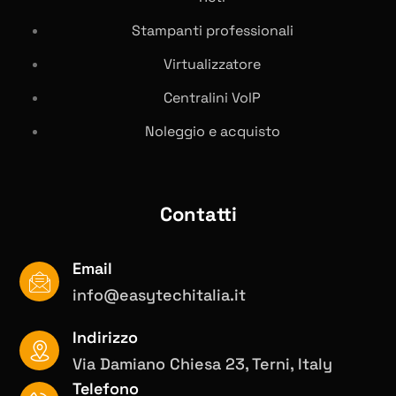
Stampanti professionali
Virtualizzatore
Centralini VolP
Noleggio e acquisto
Contatti
Email
info@easytechitalia.it
Indirizzo
Via Damiano Chiesa 23, Terni, Italy
Telefono