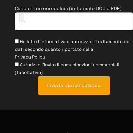
Carica il tuo curriculum (in formato DOC o PDF)
Ho letto l'informativa e autorizzo il trattamento dei
dati secondo quanto riportato nella
Privacy Policy
Autorizzo l'invio di comunicazioni commerciali
(facoltativo)