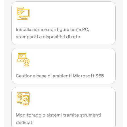
Installazione e configurazione PC,
stampanti e dispositivi di rete
Gestione base di ambienti Microsoft 365
Monitoraggio sistemi tramite strumenti
dedicati