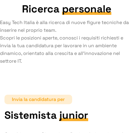
Ricerca
personale
Easy Tech Italia è alla ricerca di nuove figure tecniche da
inserire nel proprio team.
Scopri le posizioni aperte, conosci i requisiti richiesti e
invia la tua candidatura per lavorare in un ambiente
dinamico, orientato alla crescita e all’innovazione nel
settore IT.
Invia la candidatura per
Sistemista
junior