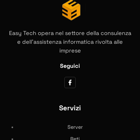
Easy Tech opera nel settore della consulenza
e dell’assistenza informatica rivolta alle
imprese
Seguici
Servizi
Server
Reti