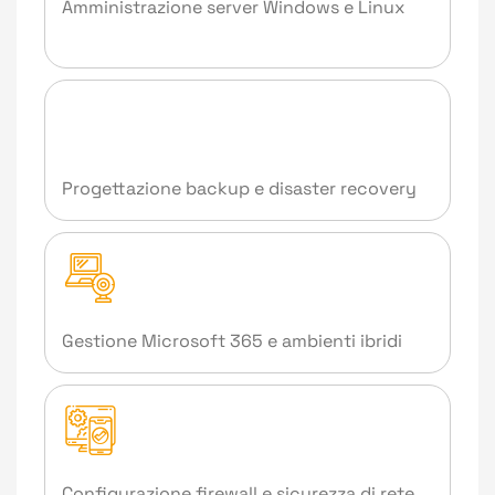
Amministrazione server Windows e Linux
Progettazione backup e disaster recovery
Gestione Microsoft 365 e ambienti ibridi
Configurazione firewall e sicurezza di rete