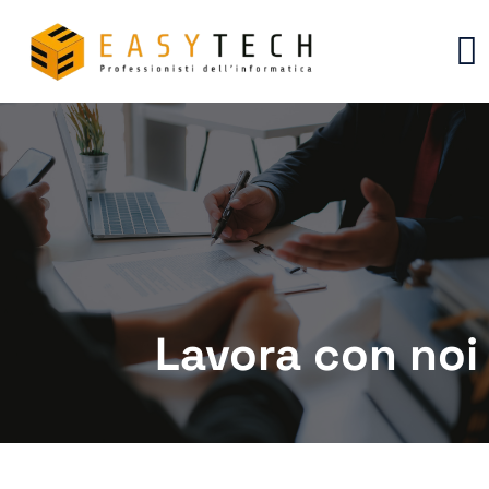
Lavora con noi