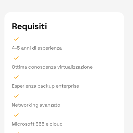
Requisiti
4-5 anni di esperienza
Ottima conoscenza virtualizzazione
Esperienza backup enterprise
Networking avanzato
Microsoft 365 e cloud