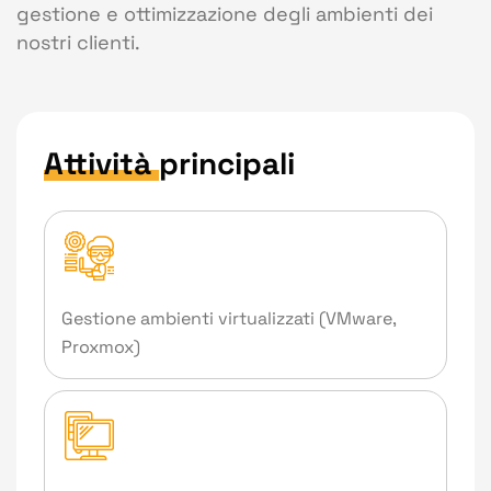
gestione e ottimizzazione degli ambienti dei
nostri clienti.
Attività
principali
Gestione ambienti virtualizzati (VMware,
Proxmox)