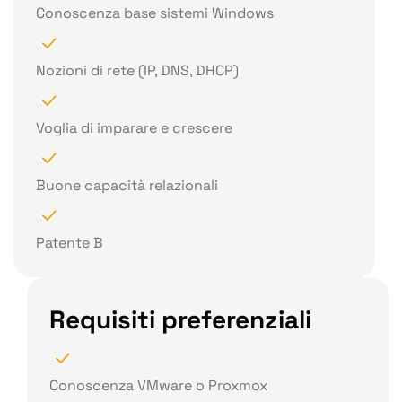
Conoscenza base sistemi Windows
Nozioni di rete (IP, DNS, DHCP)
Voglia di imparare e crescere
Buone capacità relazionali
Patente B
Requisiti preferenziali
Conoscenza VMware o Proxmox