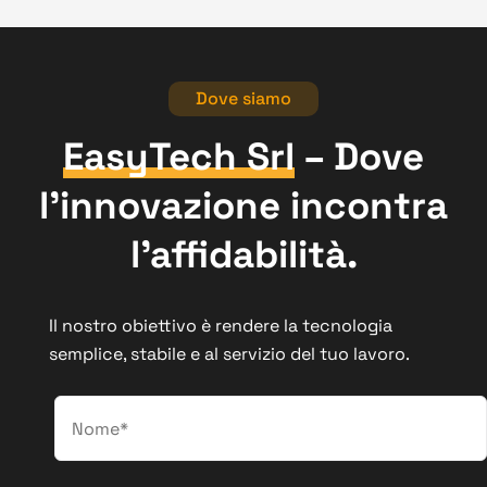
Dove siamo
EasyTech Srl
– Dove
l’innovazione incontra
l’affidabilità.
Il nostro obiettivo è rendere la tecnologia
semplice, stabile e al servizio del tuo lavoro.