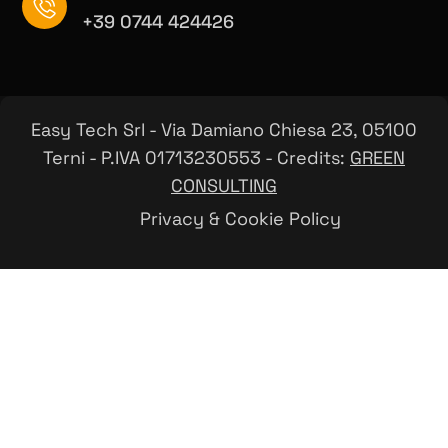
+39 0744 424426
Easy Tech Srl - Via Damiano Chiesa 23, 05100
Terni - P.IVA 01713230553 - Credits:
GREEN
CONSULTING
Privacy & Cookie Policy