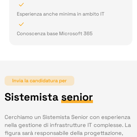
Esperienza anche minima in ambito IT
Conoscenza base Microsoft 365
Invia la candidatura per
Sistemista
senior
Cerchiamo un Sistemista Senior con esperienza
nella gestione di infrastrutture IT complesse. La
figura sarà responsabile della progettazione,