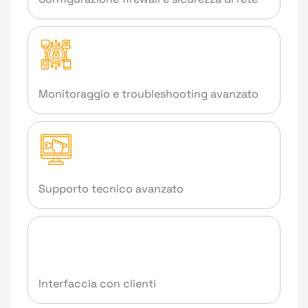
Monitoraggio e troubleshooting avanzato
Supporto tecnico avanzato
Interfaccia con clienti