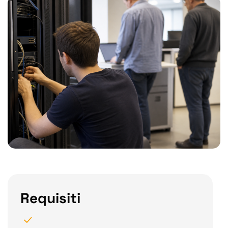
Requisiti