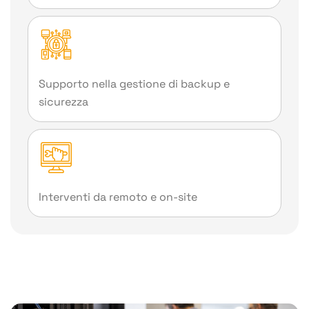
Supporto nella gestione di backup e
sicurezza
Interventi da remoto e on-site